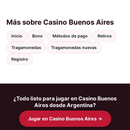
Más sobre Casino Buenos Aires
Inicio
Bono
Métodos de pago
Retiros
Tragamonedas
Tragamonedas nuevas
Registro
¿Todo listo para jugar en Casino Buenos
Aires desde Argentina?
Jugar en Casino Buenos Aires →