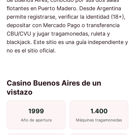
flotantes en Puerto Madero. Desde Argentina
permite registrarse, verificar la identidad (18+),
depositar con Mercado Pago o transferencia
CBU/CVU y jugar tragamonedas, ruleta y
blackjack. Este sitio es una guía independiente y
no es el sitio oficial.
Casino Buenos Aires de un
vistazo
1999
1.400
Año de apertura
Máquinas tragamonedas