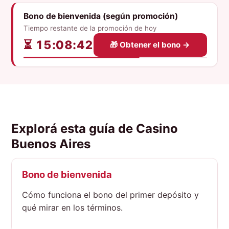
Bono de bienvenida (según promoción)
Tiempo restante de la promoción de hoy
⏳
15:08:41
🎁 Obtener el bono →
Explorá esta guía de Casino
Buenos Aires
Bono de bienvenida
Cómo funciona el bono del primer depósito y
qué mirar en los términos.