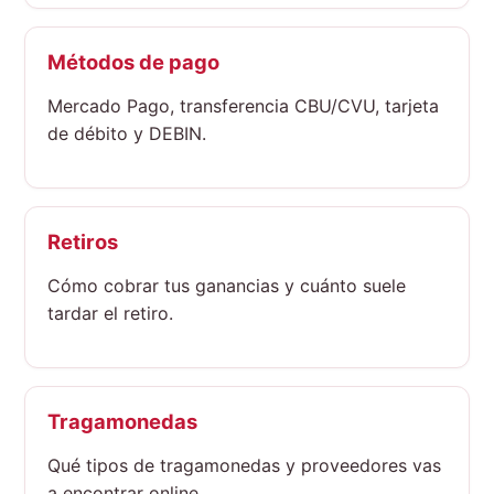
Métodos de pago
Mercado Pago, transferencia CBU/CVU, tarjeta
de débito y DEBIN.
Retiros
Cómo cobrar tus ganancias y cuánto suele
tardar el retiro.
Tragamonedas
Qué tipos de tragamonedas y proveedores vas
a encontrar online.