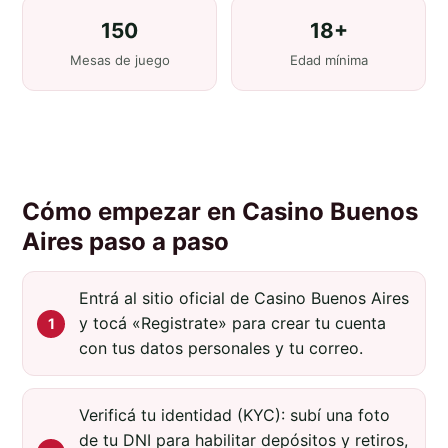
150
18+
Mesas de juego
Edad mínima
Cómo empezar en Casino Buenos
Aires paso a paso
Entrá al sitio oficial de Casino Buenos Aires
y tocá «Registrate» para crear tu cuenta
con tus datos personales y tu correo.
Verificá tu identidad (KYC): subí una foto
de tu DNI para habilitar depósitos y retiros,